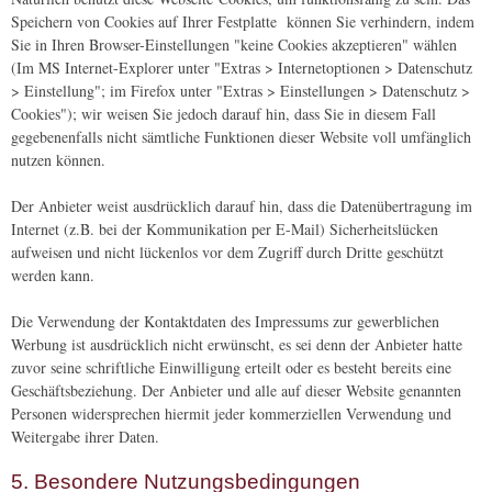
Speichern von Cookies auf Ihrer Festplatte können Sie verhindern, indem
Sie in Ihren Browser-Einstellungen "keine Cookies akzeptieren" wählen
(Im MS Internet-Explorer unter "Extras > Internetoptionen > Datenschutz
> Einstellung"; im Firefox unter "Extras > Einstellungen > Datenschutz >
Cookies"); wir weisen Sie jedoch darauf hin, dass Sie in diesem Fall
gegebenenfalls nicht sämtliche Funktionen dieser Website voll umfänglich
nutzen können.
Der Anbieter weist ausdrücklich darauf hin, dass die Datenübertragung im
Internet (z.B. bei der Kommunikation per E-Mail) Sicherheitslücken
aufweisen und nicht lückenlos vor dem Zugriff durch Dritte geschützt
werden kann.
Die Verwendung der Kontaktdaten des Impressums zur gewerblichen
Werbung ist ausdrücklich nicht erwünscht, es sei denn der Anbieter hatte
zuvor seine schriftliche Einwilligung erteilt oder es besteht bereits eine
Geschäftsbeziehung. Der Anbieter und alle auf dieser Website genannten
Personen widersprechen hiermit jeder kommerziellen Verwendung und
Weitergabe ihrer Daten.
5. Besondere Nutzungsbedingungen