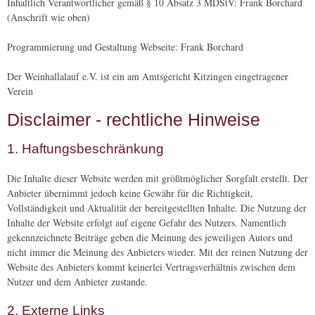
Inhaltlich Verantwortlicher gemäß § 10 Absatz 3 MDStV: Frank Borchard
(Anschrift wie oben)
Programmierung und Gestaltung Webseite: Frank Borchard
Der Weinhallalauf e.V. ist ein am Amtsgericht Kitzingen eingetragener
Verein
Disclaimer - rechtliche Hinweise
1. Haftungsbeschränkung
Die Inhalte dieser Website werden mit größtmöglicher Sorgfalt erstellt. Der
Anbieter übernimmt jedoch keine Gewähr für die Richtigkeit,
Vollständigkeit und Aktualität der bereitgestellten Inhalte. Die Nutzung der
Inhalte der Website erfolgt auf eigene Gefahr des Nutzers. Namentlich
gekennzeichnete Beiträge geben die Meinung des jeweiligen Autors und
nicht immer die Meinung des Anbieters wieder. Mit der reinen Nutzung der
Website des Anbieters kommt keinerlei Vertragsverhältnis zwischen dem
Nutzer und dem Anbieter zustande.
2. Externe Links